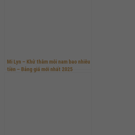
Mi Lyn – Khử thâm môi nam bao nhiêu
tiền – Bảng giá mới nhất 2025