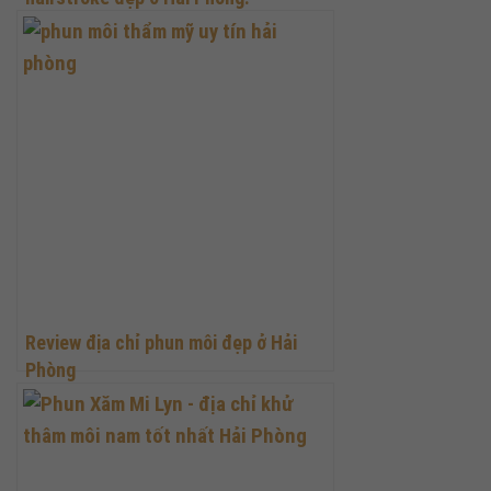
Review địa chỉ phun môi đẹp ở Hải
Phòng