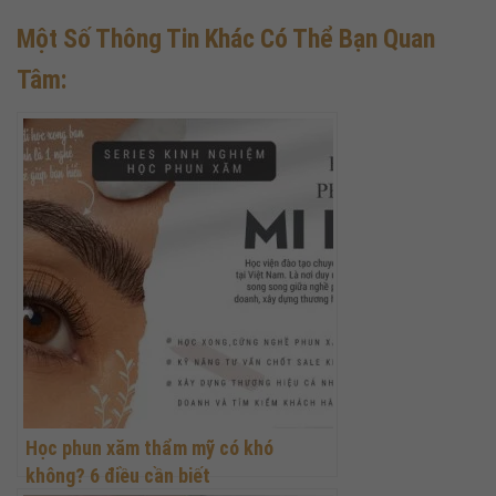
Một Số Thông Tin Khác Có Thể Bạn Quan
Tâm:
Học phun xăm thẩm mỹ có khó
không? 6 điều cần biết