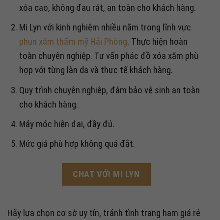
xóa cao, không đau rát, an toàn cho khách hàng.
Mi Lyn với kinh nghiệm nhiều năm trong lĩnh vực
phun xăm thẩm mỹ Hải Phòng
. Thực hiện hoàn
toàn chuyên nghiệp. Tư vấn phác đồ xóa xăm phù
hợp với từng làn da và thực tế khách hàng.
Quy trình chuyên nghiệp, đảm bảo vệ sinh an toàn
cho khách hàng.
Máy móc hiện đại, đầy đủ.
Mức giá phù hợp không quá đắt.
CHAT VỚI MI LYN
Hãy lựa chọn cơ sở uy tín, tránh tình trạng ham giá rẻ