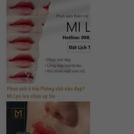
Phun môi ở Hải Phòng chỗ nào đẹp?
Mi Lyn lựa chọn uy tín