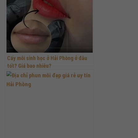
Cấy môi sinh học ở Hải Phòng ở đâu
tốt? Giá bao nhiêu?