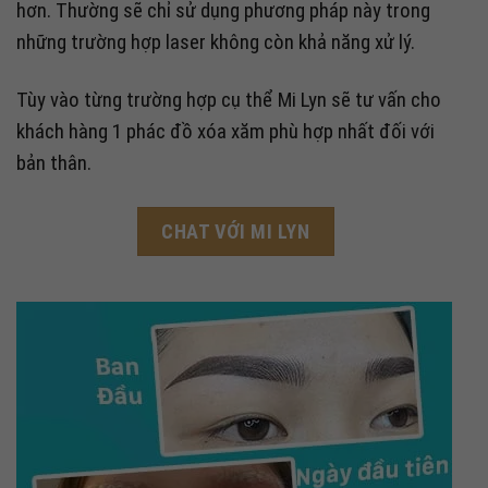
hơn. Thường sẽ chỉ sử dụng phương pháp này trong
những trường hợp laser không còn khả năng xử lý.
Tùy vào từng trường hợp cụ thể Mi Lyn sẽ tư vấn cho
khách hàng 1 phác đồ xóa xăm phù hợp nhất đối với
bản thân.
CHAT VỚI MI LYN