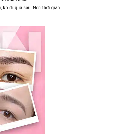
, ko đi quá sâu. Nên thời gian