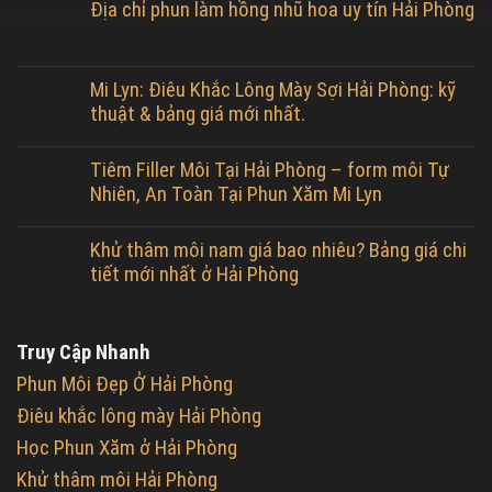
Địa chỉ phun làm hồng nhũ hoa uy tín Hải Phòng
Mi Lyn: Điêu Khắc Lông Mày Sợi Hải Phòng: kỹ
thuật & bảng giá mới nhất.
Tiêm Filler Môi Tại Hải Phòng – form môi Tự
Nhiên, An Toàn Tại Phun Xăm Mi Lyn
Khử thâm môi nam giá bao nhiêu? Bảng giá chi
tiết mới nhất ở Hải Phòng
Truy Cập Nhanh
Phun Môi Đẹp Ở Hải Phòng
Điêu khắc lông mày Hải Phòng
Học Phun Xăm ở Hải Phòng
Khử thâm môi Hải Phòng