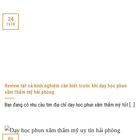
24
Th10
Review tất cả kinh nghiệm cần biết trước khi dạy học phun
xăm thẩm mỹ hải phòng
Bạn đang có nhu cầu tìm địa chỉ dạy học phun xăm thẩm mỹ tốt [...]
01