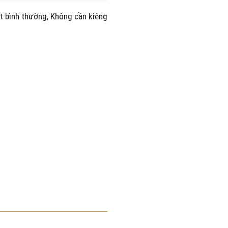
ạt bình thường, Không cần kiêng