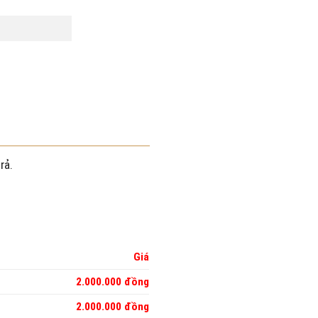
rả.
n
Giá
2.000.000 đồng
2.000.000 đồng