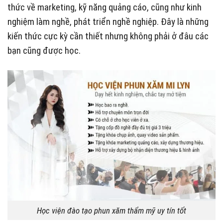
thức về marketing, kỹ năng quảng cáo, cũng như kinh
nghiệm làm nghề, phát triển nghề nghiệp. Đây là những
kiến thức cực kỳ cần thiết nhưng không phải ở đâu các
bạn cũng được học.
Học viện đào tạo phun xăm thẩm mỹ uy tín tốt