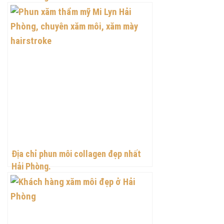
Địa chỉ phun môi collagen đẹp nhất
Hải Phòng.