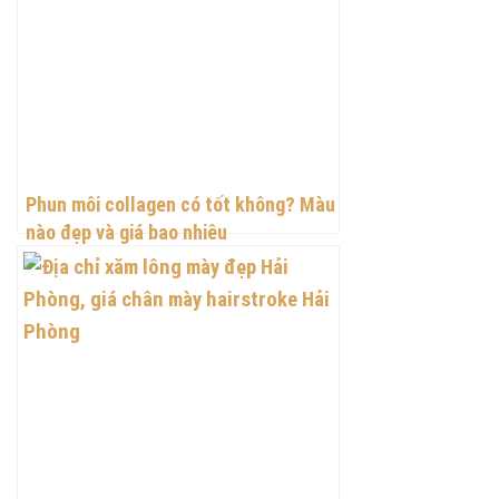
Phun môi collagen có tốt không? Màu
nào đẹp và giá bao nhiêu