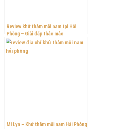
Review khử thâm môi nam tại Hải
Phòng – Giải đáp thắc mắc
Mi Lyn – Khử thâm môi nam Hải Phòng