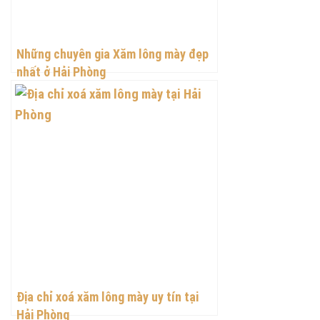
Những chuyên gia Xăm lông mày đẹp
nhất ở Hải Phòng
Địa chỉ xoá xăm lông mày uy tín tại
Hải Phòng