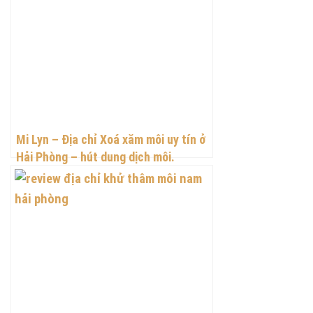
Mi Lyn – Địa chỉ Xoá xăm môi uy tín ở
Hải Phòng – hút dung dịch môi.