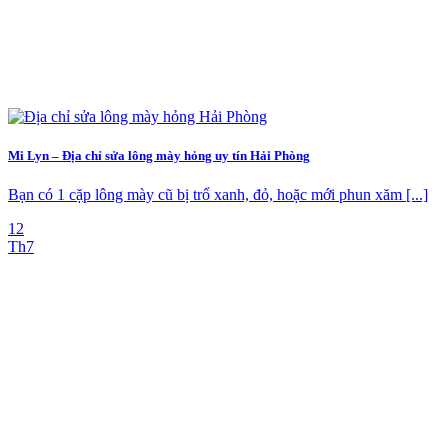
Mi Lyn – Địa chỉ sửa lông mày hỏng uy tín Hải Phòng
Bạn có 1 cặp lông mày cũ bị trổ xanh, đỏ, hoặc mới phun xăm [...]
12
Th7