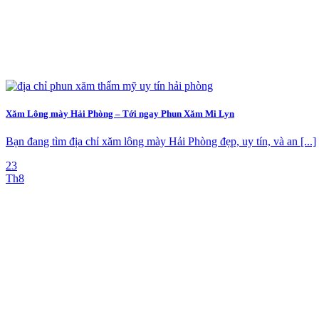
Xăm Lông mày Hải Phòng – Tới ngay Phun Xăm Mi Lyn
Bạn đang tìm địa chỉ xăm lông mày Hải Phòng đẹp, uy tín, và an [...]
23
Th8