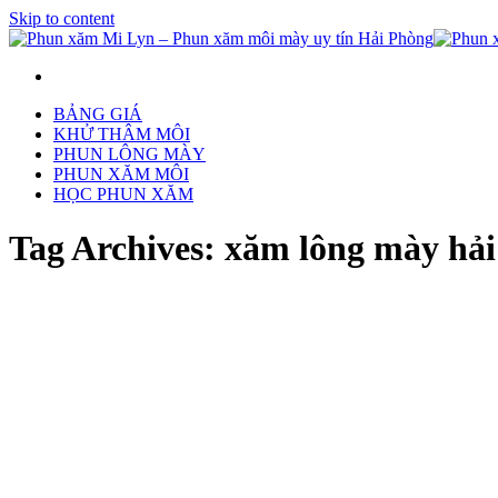
Skip to content
BẢNG GIÁ
KHỬ THÂM MÔI
PHUN LÔNG MÀY
PHUN XĂM MÔI
HỌC PHUN XĂM
Tag Archives:
xăm lông mày hải