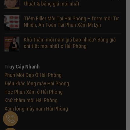
thuật & bảng giá mới nhất.
Tiêm Filler Môi Tại Hải Phòng – form môi Tự
Nhiên, An Toàn Tại Phun Xăm Mi Lyn
Khử thâm môi nam giá bao nhiêu? Bảng giá
chi tiết mới nhất ở Hải Phòng
Truy Cập Nhanh
Phun Môi Đẹp Ở Hải Phòng
Điêu khắc lông mày Hải Phòng
Học Phun Xăm ở Hải Phòng
Khử thâm môi Hải Phòng
Xăm lông mày nam Hải Phòng