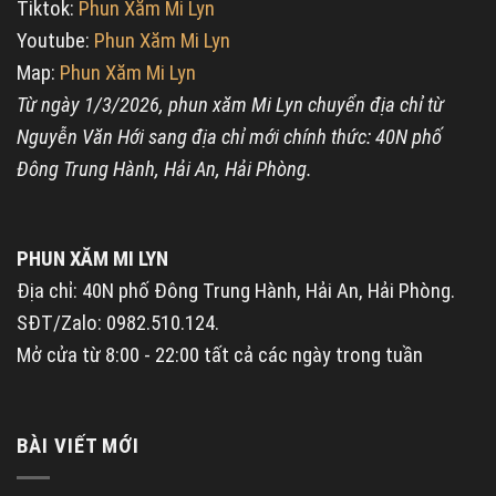
Tiktok:
Phun Xăm Mi Lyn
Youtube:
Phun Xăm Mi Lyn
Map:
Phun Xăm Mi Lyn
Từ ngày 1/3/2026, phun xăm Mi Lyn chuyển địa chỉ từ
Nguyễn Văn Hới sang địa chỉ mới chính thức: 40N phố
Đông Trung Hành, Hải An, Hải Phòng.
PHUN XĂM MI LYN
Địa chỉ: 40N phố Đông Trung Hành, Hải An, Hải Phòng.
SĐT/Zalo: 0982.510.124.
Mở cửa từ 8:00 - 22:00 tất cả các ngày trong tuần
BÀI VIẾT MỚI