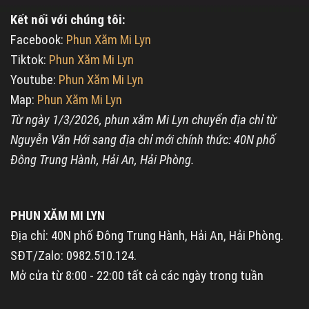
Kết nối với chúng tôi:
Facebook:
Phun Xăm Mi Lyn
Tiktok:
Phun Xăm Mi Lyn
Youtube:
Phun Xăm Mi Lyn
Map:
Phun Xăm Mi Lyn
Từ ngày 1/3/2026, phun xăm Mi Lyn chuyển địa chỉ từ
Nguyễn Văn Hới sang địa chỉ mới chính thức: 40N phố
Đông Trung Hành, Hải An, Hải Phòng.
PHUN XĂM MI LYN
Địa chỉ: 40N phố Đông Trung Hành, Hải An, Hải Phòng.
SĐT/Zalo: 0982.510.124.
Mở cửa từ 8:00 - 22:00 tất cả các ngày trong tuần