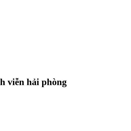
h viễn hải phòng