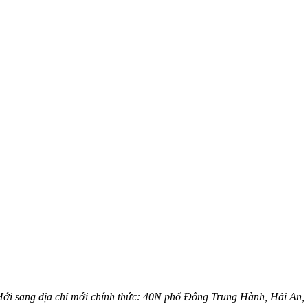
Hới sang địa chỉ mới chính thức: 40N phố Đông Trung Hành, Hải An,