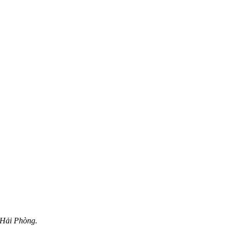
 Hải Phòng.