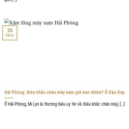
25
Th12
Hải Phòng: Điêu khắc chân mày nam giá bao nhiêu? Ở đâu đẹp
Ở Hải Phòng, Mi Lyn là thương hiệu uy tín về điêu khắc chân mày, [...]