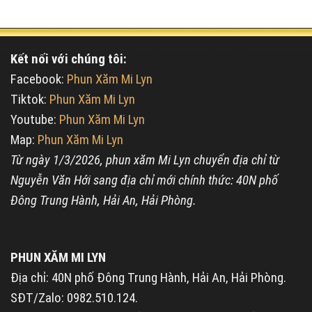
Kết nối với chúng tôi:
Facebook:
Phun Xăm Mi Lyn
Tiktok:
Phun Xăm Mi Lyn
Youtube:
Phun Xăm Mi Lyn
Map:
Phun Xăm Mi Lyn
Từ ngày 1/3/2026, phun xăm Mi Lyn chuyển địa chỉ từ
Nguyễn Văn Hới sang địa chỉ mới chính thức: 40N phố
Đông Trung Hành, Hải An, Hải Phòng.
PHUN XĂM MI LYN
Địa chỉ: 40N phố Đông Trung Hành, Hải An, Hải Phòng.
SĐT/Zalo: 0982.510.124.