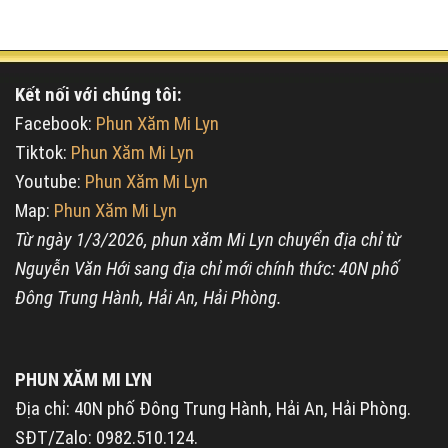
Kết nối với chúng tôi:
Facebook:
Phun Xăm Mi Lyn
Tiktok:
Phun Xăm Mi Lyn
Youtube:
Phun Xăm Mi Lyn
Map:
Phun Xăm Mi Lyn
Từ ngày 1/3/2026, phun xăm Mi Lyn chuyển địa chỉ từ
Nguyễn Văn Hới sang địa chỉ mới chính thức: 40N phố
Đông Trung Hành, Hải An, Hải Phòng.
PHUN XĂM MI LYN
Địa chỉ: 40N phố Đông Trung Hành, Hải An, Hải Phòng.
SĐT/Zalo: 0982.510.124.