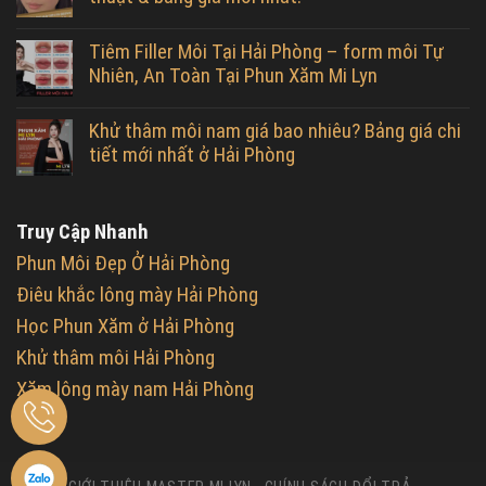
Tiêm Filler Môi Tại Hải Phòng – form môi Tự
Nhiên, An Toàn Tại Phun Xăm Mi Lyn
Khử thâm môi nam giá bao nhiêu? Bảng giá chi
tiết mới nhất ở Hải Phòng
Truy Cập Nhanh
Phun Môi Đẹp Ở Hải Phòng
Điêu khắc lông mày Hải Phòng
Học Phun Xăm ở Hải Phòng
Khử thâm môi Hải Phòng
Xăm lông mày nam Hải Phòng