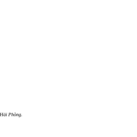
 Hải Phòng.