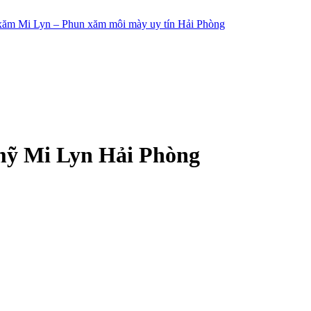
ỹ Mi Lyn Hải Phòng