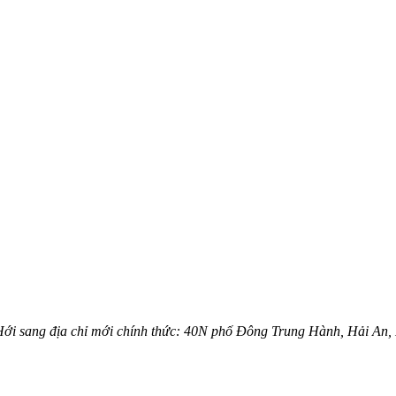
Hới sang địa chỉ mới chính thức: 40N phố Đông Trung Hành, Hải An,